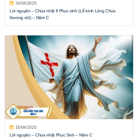
24/04/2025
Lời nguyện – Chúa nhật II Phục sinh (Lễ kính Lòng Chúa
thương xót) – Năm C
15/04/2025
Lời nguyện – Chúa nhật Phục Sinh – Năm C