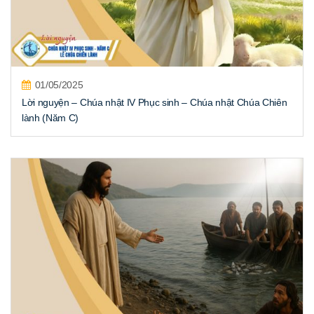
01/05/2025
Lời nguyện – Chúa nhật IV Phục sinh – Chúa nhật Chúa Chiên
lành (Năm C)