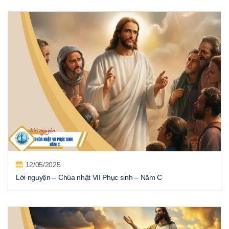
12/05/2025
Lời nguyện – Chúa nhật VII Phục sinh – Năm C