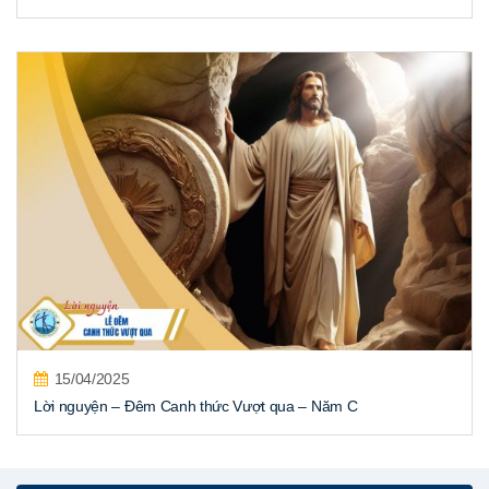
15/04/2025
Lời nguyện – Đêm Canh thức Vượt qua – Năm C