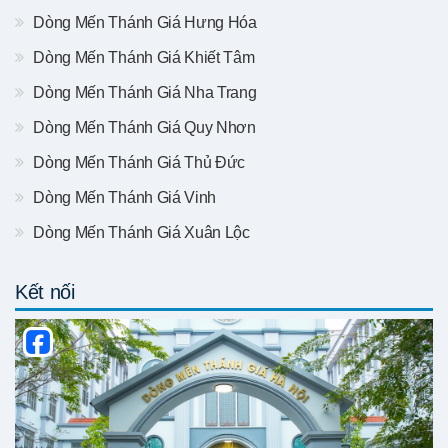
Dòng Mến Thánh Giá Hưng Hóa
Dòng Mến Thánh Giá Khiết Tâm
Dòng Mến Thánh Giá Nha Trang
Dòng Mến Thánh Giá Quy Nhơn
Dòng Mến Thánh Giá Thủ Đức
Dòng Mến Thánh Giá Vinh
Dòng Mến Thánh Giá Xuân Lộc
Kết nối