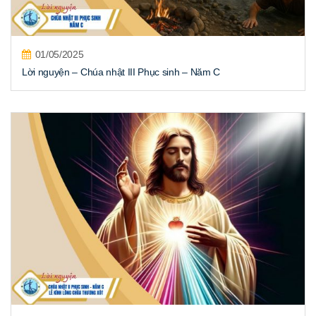
01/05/2025
Lời nguyện – Chúa nhật III Phục sinh – Năm C