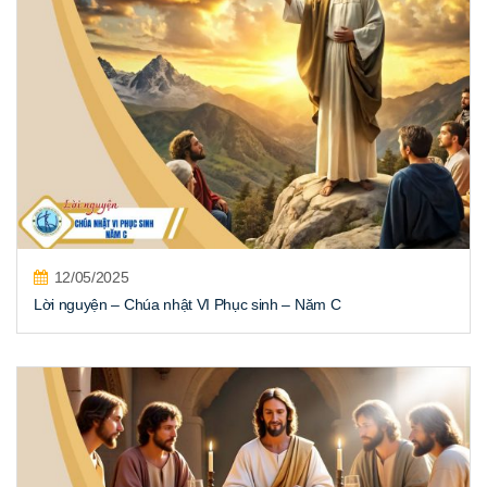
12/05/2025
Lời nguyện – Chúa nhật VI Phục sinh – Năm C