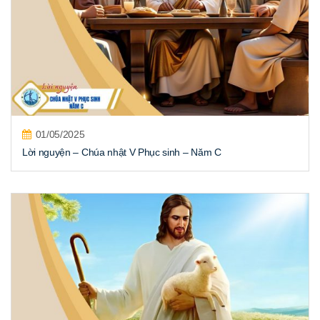
01/05/2025
Lời nguyện – Chúa nhật V Phục sinh – Năm C