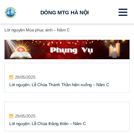
DÒNG MTG HÀ NỘI
Lời nguyện Mùa phục sinh – Năm C
29/05/2025
Lời nguyện: Lễ Chúa Thánh Thần hiện xuống – Năm C
29/05/2025
Lời nguyện: Lễ Chúa thăng thiên – Năm C