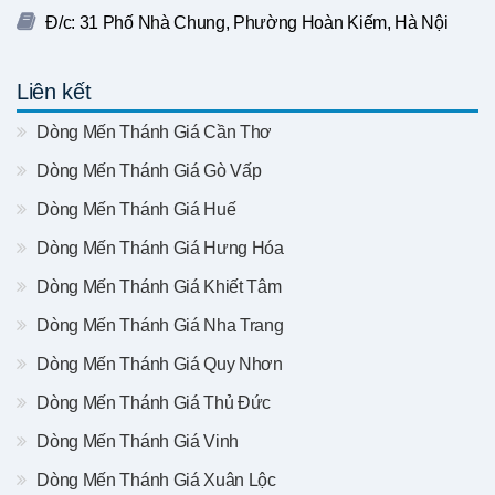
Đ/c: 31 Phố Nhà Chung, Phường Hoàn Kiếm, Hà Nội
Liên kết
Dòng Mến Thánh Giá Cần Thơ
Dòng Mến Thánh Giá Gò Vấp
Dòng Mến Thánh Giá Huế
Dòng Mến Thánh Giá Hưng Hóa
Dòng Mến Thánh Giá Khiết Tâm
Dòng Mến Thánh Giá Nha Trang
Dòng Mến Thánh Giá Quy Nhơn
Dòng Mến Thánh Giá Thủ Đức
Dòng Mến Thánh Giá Vinh
Dòng Mến Thánh Giá Xuân Lộc