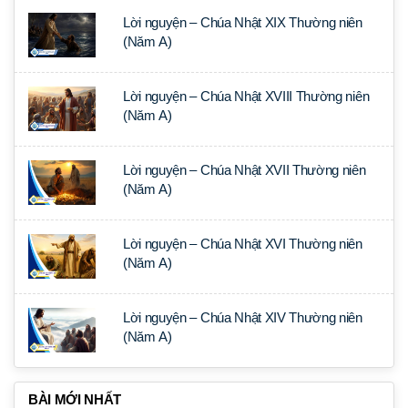
Lời nguyện – Chúa Nhật XIX Thường niên
(Năm A)
Lời nguyện – Chúa Nhật XVIII Thường niên
(Năm A)
Lời nguyện – Chúa Nhật XVII Thường niên
(Năm A)
Lời nguyện – Chúa Nhật XVI Thường niên
(Năm A)
Lời nguyện – Chúa Nhật XIV Thường niên
(Năm A)
BÀI MỚI NHẤT