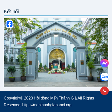
Kết nối
Copyright© 2023 Hội dòng Mến Thánh Giá All Rights
Reserved, https://menthanhgiahanoi.org