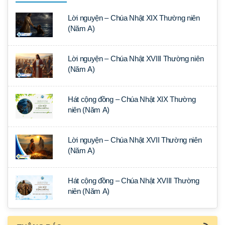
Lời nguyện – Chúa Nhật XIX Thường niên
(Năm A)
Lời nguyện – Chúa Nhật XVIII Thường niên
(Năm A)
Hát cộng đồng – Chúa Nhật XIX Thường
niên (Năm A)
Lời nguyện – Chúa Nhật XVII Thường niên
(Năm A)
Hát cộng đồng – Chúa Nhật XVIII Thường
niên (Năm A)