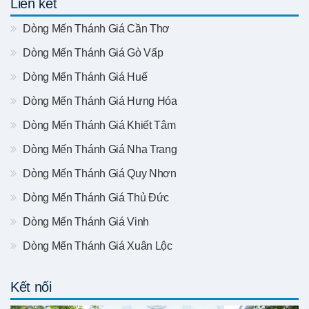
Liên kết
Dòng Mến Thánh Giá Cần Thơ
Dòng Mến Thánh Giá Gò Vấp
Dòng Mến Thánh Giá Huế
Dòng Mến Thánh Giá Hưng Hóa
Dòng Mến Thánh Giá Khiết Tâm
Dòng Mến Thánh Giá Nha Trang
Dòng Mến Thánh Giá Quy Nhơn
Dòng Mến Thánh Giá Thủ Đức
Dòng Mến Thánh Giá Vinh
Dòng Mến Thánh Giá Xuân Lộc
Kết nối