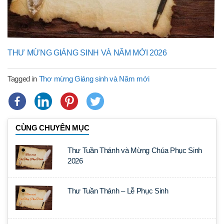
THƯ MỪNG GIÁNG SINH VÀ NĂM MỚI 2026
Tagged in
Thơ mừng Giáng sinh và Năm mới
CÙNG CHUYÊN MỤC
Thư Tuần Thánh và Mừng Chúa Phục Sinh
2026
Thư Tuần Thánh – Lễ Phục Sinh