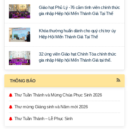
Giáo hạt Phủ Lý -76 cảm tình viên chính thức
gia nhập Hiệp hội Mến Thánh Giá Tại Thế
Khóa thường huấn dành cho quý chị trợ úy
Hiệp Hội Mến Thánh Giá Tại Thế
32 ứng viên Giáo hạt Chính Tòa chính thức
gia nhập Hiệp hội Mến Thánh Giá tại thế.
THÔNG BÁO
Thư Tuần Thánh và Mừng Chúa Phục Sinh 2026
Thư mừng Giáng sinh và Năm mới 2026
Thư Tuần Thánh – Lễ Phục Sinh