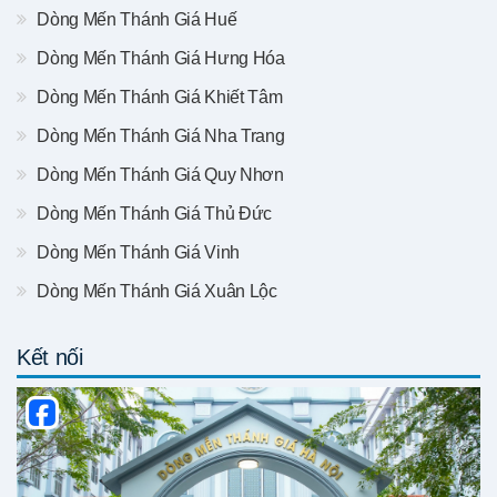
Dòng Mến Thánh Giá Huế
Dòng Mến Thánh Giá Hưng Hóa
Dòng Mến Thánh Giá Khiết Tâm
Dòng Mến Thánh Giá Nha Trang
Dòng Mến Thánh Giá Quy Nhơn
Dòng Mến Thánh Giá Thủ Đức
Dòng Mến Thánh Giá Vinh
Dòng Mến Thánh Giá Xuân Lộc
Kết nối