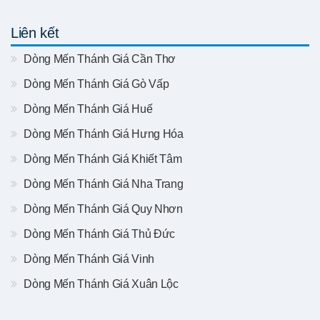
Liên kết
Dòng Mến Thánh Giá Cần Thơ
Dòng Mến Thánh Giá Gò Vấp
Dòng Mến Thánh Giá Huế
Dòng Mến Thánh Giá Hưng Hóa
Dòng Mến Thánh Giá Khiết Tâm
Dòng Mến Thánh Giá Nha Trang
Dòng Mến Thánh Giá Quy Nhơn
Dòng Mến Thánh Giá Thủ Đức
Dòng Mến Thánh Giá Vinh
Dòng Mến Thánh Giá Xuân Lộc