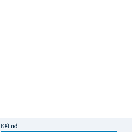
Kết nối