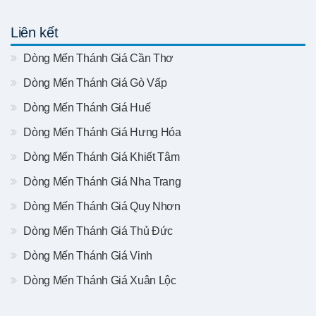
Liên kết
Dòng Mến Thánh Giá Cần Thơ
Dòng Mến Thánh Giá Gò Vấp
Dòng Mến Thánh Giá Huế
Dòng Mến Thánh Giá Hưng Hóa
Dòng Mến Thánh Giá Khiết Tâm
Dòng Mến Thánh Giá Nha Trang
Dòng Mến Thánh Giá Quy Nhơn
Dòng Mến Thánh Giá Thủ Đức
Dòng Mến Thánh Giá Vinh
Dòng Mến Thánh Giá Xuân Lộc