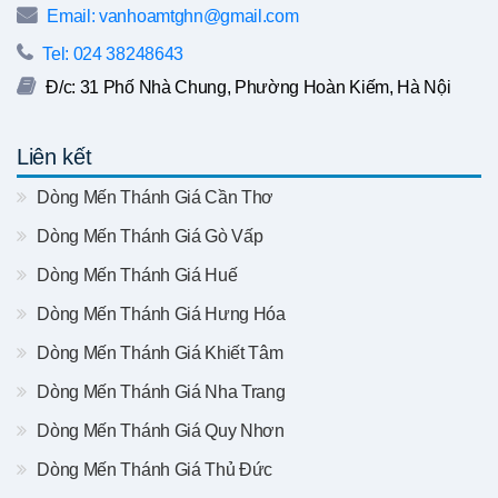
Email: vanhoamtghn@gmail.com
Tel: 024 38248643
Đ/c: 31 Phố Nhà Chung, Phường Hoàn Kiếm, Hà Nội
Liên kết
Dòng Mến Thánh Giá Cần Thơ
Dòng Mến Thánh Giá Gò Vấp
Dòng Mến Thánh Giá Huế
Dòng Mến Thánh Giá Hưng Hóa
Dòng Mến Thánh Giá Khiết Tâm
Dòng Mến Thánh Giá Nha Trang
Dòng Mến Thánh Giá Quy Nhơn
Dòng Mến Thánh Giá Thủ Đức