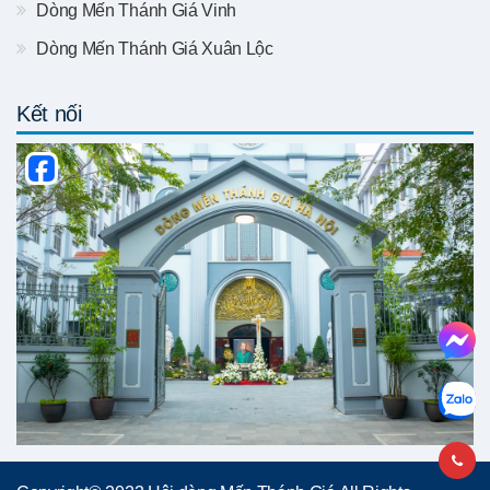
Dòng Mến Thánh Giá Vinh
Dòng Mến Thánh Giá Xuân Lộc
Kết nối