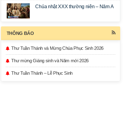
Chúa nhật XXX thường niên – Năm A
THÔNG BÁO
Thư Tuần Thánh và Mừng Chúa Phục Sinh 2026
Thư mừng Giáng sinh và Năm mới 2026
Thư Tuần Thánh – Lễ Phục Sinh