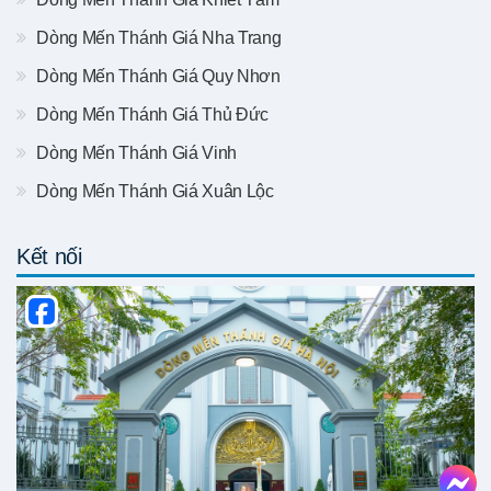
Dòng Mến Thánh Giá Nha Trang
Dòng Mến Thánh Giá Quy Nhơn
Dòng Mến Thánh Giá Thủ Đức
Dòng Mến Thánh Giá Vinh
Dòng Mến Thánh Giá Xuân Lộc
Kết nối