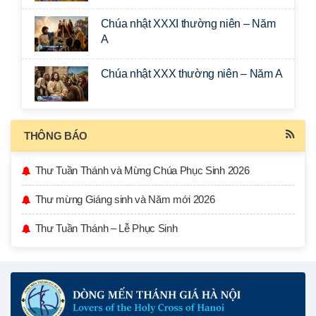
Chúa nhật XXXI thường niên – Năm
A
Chúa nhật XXX thường niên – Năm A
THÔNG BÁO
Thư Tuần Thánh và Mừng Chúa Phục Sinh 2026
Thư mừng Giáng sinh và Năm mới 2026
Thư Tuần Thánh – Lễ Phục Sinh