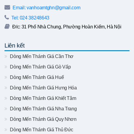
Email: vanhoamtghn@gmail.com
Tel: 024 38248643
Đ/c: 31 Phố Nhà Chung, Phường Hoàn Kiếm, Hà Nội
Liên kết
Dòng Mến Thánh Giá Cần Thơ
Dòng Mến Thánh Giá Gò Vấp
Dòng Mến Thánh Giá Huế
Dòng Mến Thánh Giá Hưng Hóa
Dòng Mến Thánh Giá Khiết Tâm
Dòng Mến Thánh Giá Nha Trang
Dòng Mến Thánh Giá Quy Nhơn
Dòng Mến Thánh Giá Thủ Đức