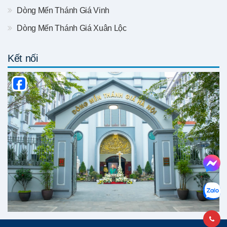
Dòng Mến Thánh Giá Vinh
Dòng Mến Thánh Giá Xuân Lộc
Kết nối