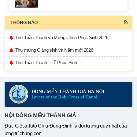
THÔNG BÁO
Thư Tuần Thánh và Mừng Chúa Phục Sinh 2026
Thư mừng Giáng sinh và Năm mới 2026
Thư Tuần Thánh – Lễ Phục Sinh
HỘI DÒNG MẾN THÁNH GIÁ
Đức Giêsu-Kitô Chịu-Đóng-Đinh là đối tượng duy nhất của
lòng trí chúng con