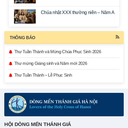
Chúa nhật XXX thường niên – Năm A
THÔNG BÁO
Thư Tuần Thánh và Mừng Chúa Phục Sinh 2026
Thư mừng Giáng sinh và Năm mới 2026
Thư Tuần Thánh – Lễ Phục Sinh
HỘI DÒNG MẾN THÁNH GIÁ