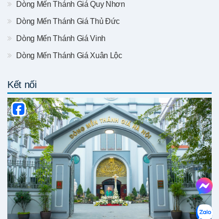
Dòng Mến Thánh Giá Quy Nhơn
Dòng Mến Thánh Giá Thủ Đức
Dòng Mến Thánh Giá Vinh
Dòng Mến Thánh Giá Xuân Lộc
Kết nối