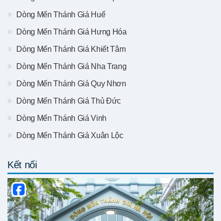
Dòng Mến Thánh Giá Huế
Dòng Mến Thánh Giá Hưng Hóa
Dòng Mến Thánh Giá Khiết Tâm
Dòng Mến Thánh Giá Nha Trang
Dòng Mến Thánh Giá Quy Nhơn
Dòng Mến Thánh Giá Thủ Đức
Dòng Mến Thánh Giá Vinh
Dòng Mến Thánh Giá Xuân Lộc
Kết nối