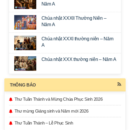
Năm A
Chúa nhật XXXII Thường Niên –
Năm A
Chúa nhật XXXI thường niên – Năm
A
Chúa nhật XXX thường niên – Năm A
THÔNG BÁO
Thư Tuần Thánh và Mừng Chúa Phục Sinh 2026
Thư mừng Giáng sinh và Năm mới 2026
Thư Tuần Thánh – Lễ Phục Sinh