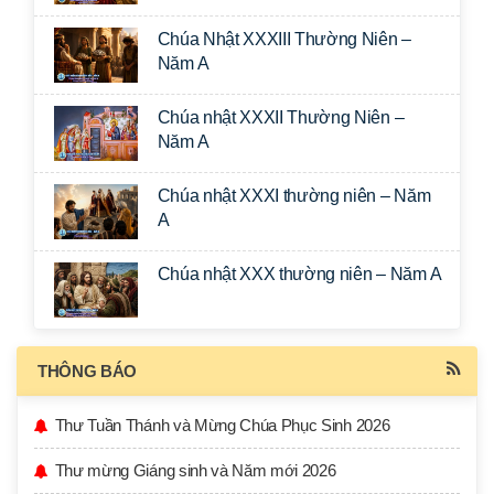
Chúa Nhật XXXIII Thường Niên –
Năm A
Chúa nhật XXXII Thường Niên –
Năm A
Chúa nhật XXXI thường niên – Năm
A
Chúa nhật XXX thường niên – Năm A
THÔNG BÁO
Thư Tuần Thánh và Mừng Chúa Phục Sinh 2026
Thư mừng Giáng sinh và Năm mới 2026