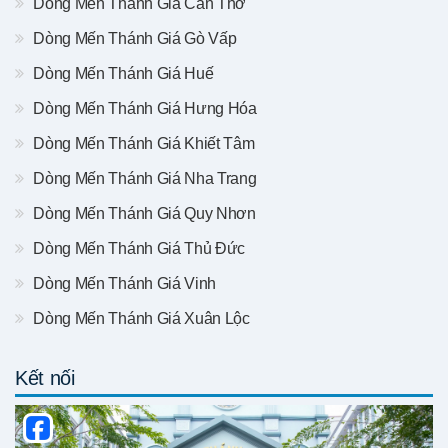
Dòng Mến Thánh Giá Cần Thơ
Dòng Mến Thánh Giá Gò Vấp
Dòng Mến Thánh Giá Huế
Dòng Mến Thánh Giá Hưng Hóa
Dòng Mến Thánh Giá Khiết Tâm
Dòng Mến Thánh Giá Nha Trang
Dòng Mến Thánh Giá Quy Nhơn
Dòng Mến Thánh Giá Thủ Đức
Dòng Mến Thánh Giá Vinh
Dòng Mến Thánh Giá Xuân Lộc
Kết nối