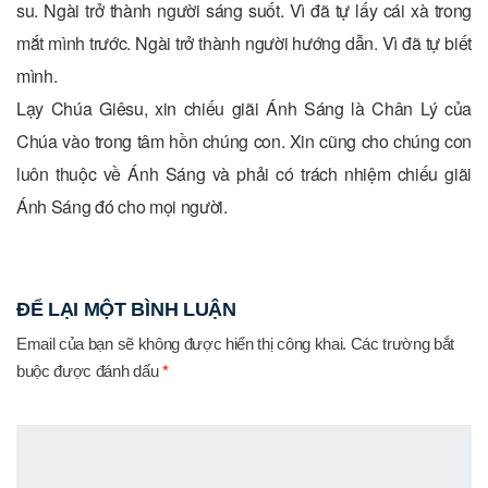
su. Ngài trở thành người sáng suốt. Vì đã tự lấy cái xà trong
mắt mình trước. Ngài trở thành người hướng dẫn. Vì đã tự biết
mình.
Lạy Chúa Giêsu, xin chiếu giãi Ánh Sáng là Chân Lý của
Chúa vào trong tâm hồn chúng con. Xin cũng cho chúng con
luôn thuộc về Ánh Sáng và phải có trách nhiệm chiếu giãi
Ánh Sáng đó cho mọi người.
ĐỂ LẠI MỘT BÌNH LUẬN
Email của bạn sẽ không được hiển thị công khai.
Các trường bắt
buộc được đánh dấu
*