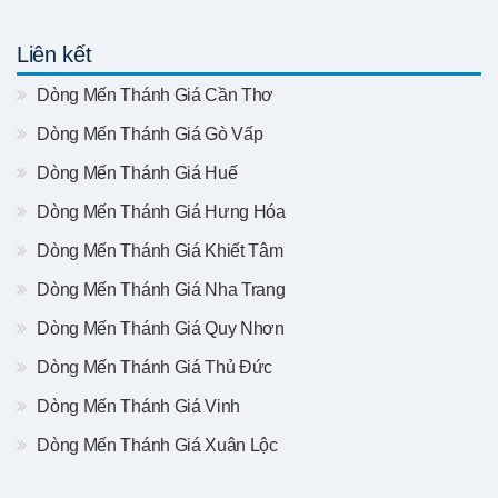
Liên kết
Dòng Mến Thánh Giá Cần Thơ
Dòng Mến Thánh Giá Gò Vấp
Dòng Mến Thánh Giá Huế
Dòng Mến Thánh Giá Hưng Hóa
Dòng Mến Thánh Giá Khiết Tâm
Dòng Mến Thánh Giá Nha Trang
Dòng Mến Thánh Giá Quy Nhơn
Dòng Mến Thánh Giá Thủ Đức
Dòng Mến Thánh Giá Vinh
Dòng Mến Thánh Giá Xuân Lộc