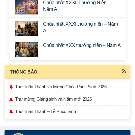
Chúa nhật XXXII Thường Niên –
Năm A
Chúa nhật XXXI thường niên – Năm
A
Chúa nhật XXX thường niên – Năm A
THÔNG BÁO
Thư Tuần Thánh và Mừng Chúa Phục Sinh 2026
Thư mừng Giáng sinh và Năm mới 2026
Thư Tuần Thánh – Lễ Phục Sinh