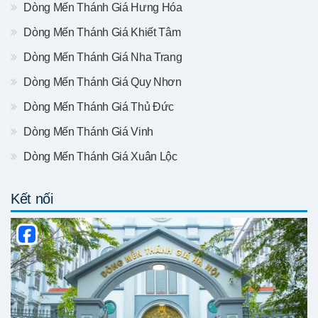
Dòng Mến Thánh Giá Hưng Hóa
Dòng Mến Thánh Giá Khiết Tâm
Dòng Mến Thánh Giá Nha Trang
Dòng Mến Thánh Giá Quy Nhơn
Dòng Mến Thánh Giá Thủ Đức
Dòng Mến Thánh Giá Vinh
Dòng Mến Thánh Giá Xuân Lộc
Kết nối