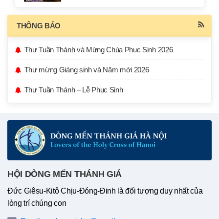
THÔNG BÁO
Thư Tuần Thánh và Mừng Chúa Phục Sinh 2026
Thư mừng Giáng sinh và Năm mới 2026
Thư Tuần Thánh – Lễ Phục Sinh
HỘI DÒNG MẾN THÁNH GIÁ
Đức Giêsu-Kitô Chịu-Đóng-Đinh là đối tượng duy nhất của
lòng trí chúng con