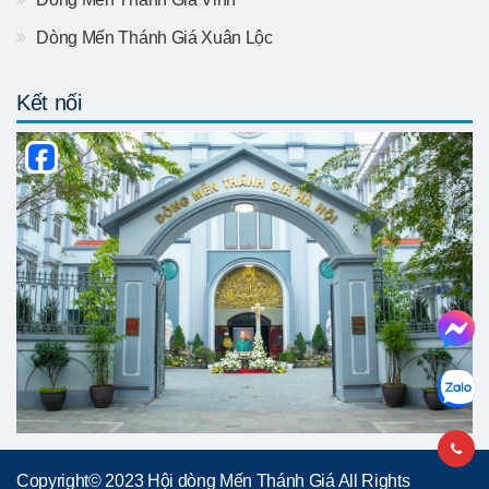
Dòng Mến Thánh Giá Xuân Lộc
Kết nối
Copyright© 2023 Hội dòng Mến Thánh Giá All Rights