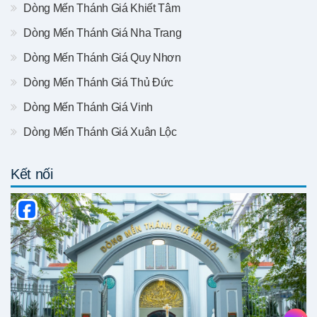
Dòng Mến Thánh Giá Khiết Tâm
Dòng Mến Thánh Giá Nha Trang
Dòng Mến Thánh Giá Quy Nhơn
Dòng Mến Thánh Giá Thủ Đức
Dòng Mến Thánh Giá Vinh
Dòng Mến Thánh Giá Xuân Lộc
Kết nối