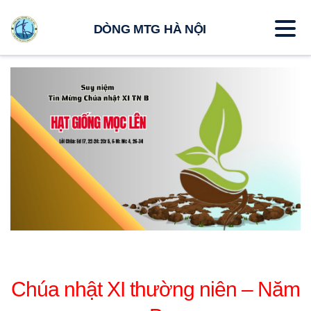
DÒNG MTG HÀ NỘI
Chúa nhật XI thường niên – Năm