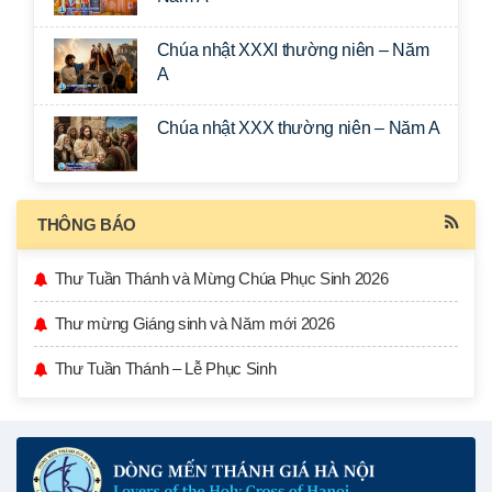
Chúa nhật XXXI thường niên – Năm
A
Chúa nhật XXX thường niên – Năm A
THÔNG BÁO
Thư Tuần Thánh và Mừng Chúa Phục Sinh 2026
Thư mừng Giáng sinh và Năm mới 2026
Thư Tuần Thánh – Lễ Phục Sinh