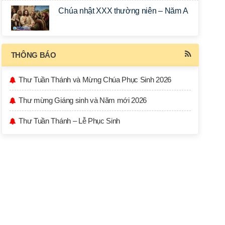
Chúa nhật XXX thường niên – Năm A
THÔNG BÁO
Thư Tuần Thánh và Mừng Chúa Phục Sinh 2026
Thư mừng Giáng sinh và Năm mới 2026
Thư Tuần Thánh – Lễ Phục Sinh