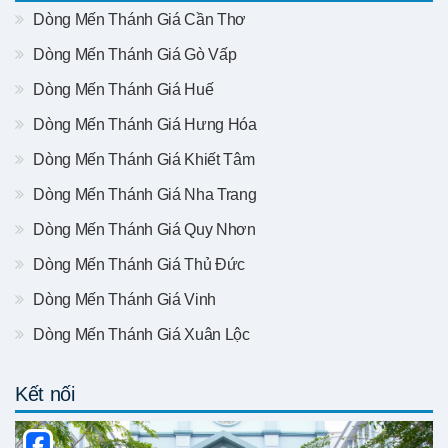
Dòng Mến Thánh Giá Cần Thơ
Dòng Mến Thánh Giá Gò Vấp
Dòng Mến Thánh Giá Huế
Dòng Mến Thánh Giá Hưng Hóa
Dòng Mến Thánh Giá Khiết Tâm
Dòng Mến Thánh Giá Nha Trang
Dòng Mến Thánh Giá Quy Nhơn
Dòng Mến Thánh Giá Thủ Đức
Dòng Mến Thánh Giá Vinh
Dòng Mến Thánh Giá Xuân Lộc
Kết nối