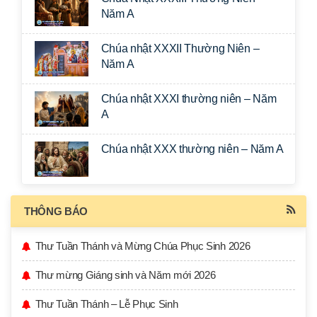
Năm A
Chúa nhật XXXII Thường Niên –
Năm A
Chúa nhật XXXI thường niên – Năm
A
Chúa nhật XXX thường niên – Năm A
THÔNG BÁO
Thư Tuần Thánh và Mừng Chúa Phục Sinh 2026
Thư mừng Giáng sinh và Năm mới 2026
Thư Tuần Thánh – Lễ Phục Sinh