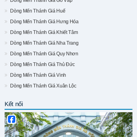
Dòng Mến Thánh Giá Gò Vấp
Dòng Mến Thánh Giá Huế
Dòng Mến Thánh Giá Hưng Hóa
Dòng Mến Thánh Giá Khiết Tâm
Dòng Mến Thánh Giá Nha Trang
Dòng Mến Thánh Giá Quy Nhơn
Dòng Mến Thánh Giá Thủ Đức
Dòng Mến Thánh Giá Vinh
Dòng Mến Thánh Giá Xuân Lộc
Kết nối