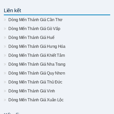
Liên kết
Dòng Mến Thánh Giá Cần Thơ
Dòng Mến Thánh Giá Gò Vấp
Dòng Mến Thánh Giá Huế
Dòng Mến Thánh Giá Hưng Hóa
Dòng Mến Thánh Giá Khiết Tâm
Dòng Mến Thánh Giá Nha Trang
Dòng Mến Thánh Giá Quy Nhơn
Dòng Mến Thánh Giá Thủ Đức
Dòng Mến Thánh Giá Vinh
Dòng Mến Thánh Giá Xuân Lộc