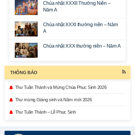
Chúa nhật XXXII Thường Niên –
Năm A
Chúa nhật XXXI thường niên – Năm
A
Chúa nhật XXX thường niên – Năm A
THÔNG BÁO
Thư Tuần Thánh và Mừng Chúa Phục Sinh 2026
Thư mừng Giáng sinh và Năm mới 2026
Thư Tuần Thánh – Lễ Phục Sinh