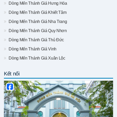
Dòng Mến Thánh Giá Hưng Hóa
Dòng Mến Thánh Giá Khiết Tâm
Dòng Mến Thánh Giá Nha Trang
Dòng Mến Thánh Giá Quy Nhơn
Dòng Mến Thánh Giá Thủ Đức
Dòng Mến Thánh Giá Vinh
Dòng Mến Thánh Giá Xuân Lộc
Kết nối