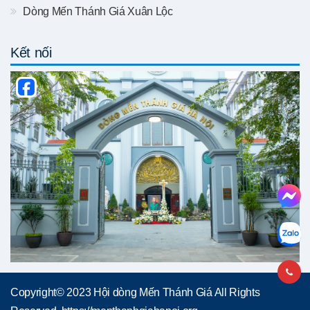
Dòng Mến Thánh Giá Xuân Lộc
Kết nối
Copyright© 2023 Hội dòng Mến Thánh Giá All Rights