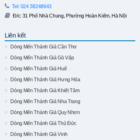
Tel: 024 38248643
Đ/c: 31 Phố Nhà Chung, Phường Hoàn Kiếm, Hà Nội
Liên kết
Dòng Mến Thánh Giá Cần Thơ
Dòng Mến Thánh Giá Gò Vấp
Dòng Mến Thánh Giá Huế
Dòng Mến Thánh Giá Hưng Hóa
Dòng Mến Thánh Giá Khiết Tâm
Dòng Mến Thánh Giá Nha Trang
Dòng Mến Thánh Giá Quy Nhơn
Dòng Mến Thánh Giá Thủ Đức
Dòng Mến Thánh Giá Vinh