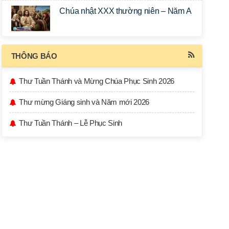
Chúa nhật XXX thường niên – Năm A
THÔNG BÁO
Thư Tuần Thánh và Mừng Chúa Phục Sinh 2026
Thư mừng Giáng sinh và Năm mới 2026
Thư Tuần Thánh – Lễ Phục Sinh