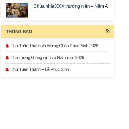
Chúa nhật XXX thường niên – Năm A
THÔNG BÁO
Thư Tuần Thánh và Mừng Chúa Phục Sinh 2026
Thư mừng Giáng sinh và Năm mới 2026
Thư Tuần Thánh – Lễ Phục Sinh