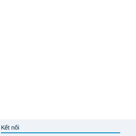
Kết nối