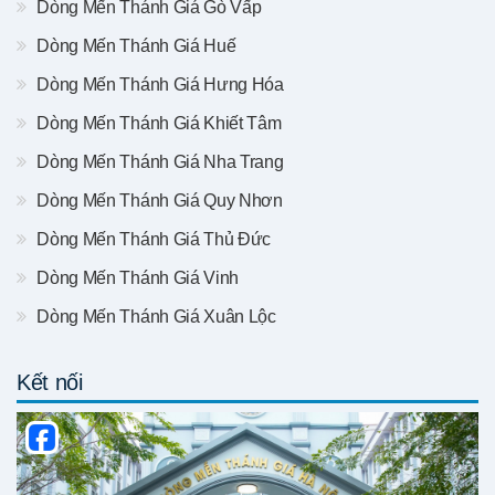
Dòng Mến Thánh Giá Gò Vấp
Dòng Mến Thánh Giá Huế
Dòng Mến Thánh Giá Hưng Hóa
Dòng Mến Thánh Giá Khiết Tâm
Dòng Mến Thánh Giá Nha Trang
Dòng Mến Thánh Giá Quy Nhơn
Dòng Mến Thánh Giá Thủ Đức
Dòng Mến Thánh Giá Vinh
Dòng Mến Thánh Giá Xuân Lộc
Kết nối