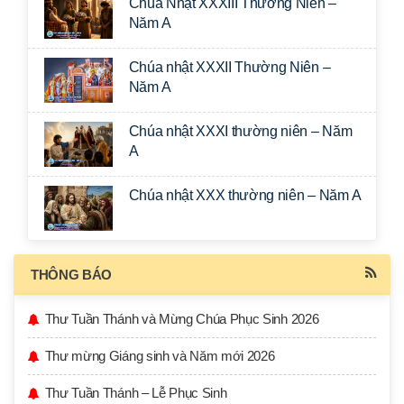
Chúa Nhật XXXIII Thường Niên –
Năm A
Chúa nhật XXXII Thường Niên –
Năm A
Chúa nhật XXXI thường niên – Năm
A
Chúa nhật XXX thường niên – Năm A
THÔNG BÁO
Thư Tuần Thánh và Mừng Chúa Phục Sinh 2026
Thư mừng Giáng sinh và Năm mới 2026
Thư Tuần Thánh – Lễ Phục Sinh