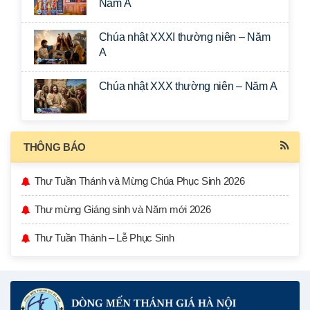
Năm A
Chúa nhật XXXI thường niên – Năm
A
Chúa nhật XXX thường niên – Năm A
THÔNG BÁO
Thư Tuần Thánh và Mừng Chúa Phục Sinh 2026
Thư mừng Giáng sinh và Năm mới 2026
Thư Tuần Thánh – Lễ Phục Sinh