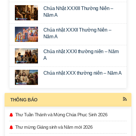
Chúa Nhật XXXIII Thường Niên –
Năm A
Chúa nhật XXXII Thường Niên –
Năm A
Chúa nhật XXXI thường niên – Năm
A
Chúa nhật XXX thường niên – Năm A
THÔNG BÁO
Thư Tuần Thánh và Mừng Chúa Phục Sinh 2026
Thư mừng Giáng sinh và Năm mới 2026