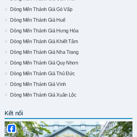
Dòng Mến Thánh Giá Gò Vấp
Dòng Mến Thánh Giá Huế
Dòng Mến Thánh Giá Hưng Hóa
Dòng Mến Thánh Giá Khiết Tâm
Dòng Mến Thánh Giá Nha Trang
Dòng Mến Thánh Giá Quy Nhơn
Dòng Mến Thánh Giá Thủ Đức
Dòng Mến Thánh Giá Vinh
Dòng Mến Thánh Giá Xuân Lộc
Kết nối