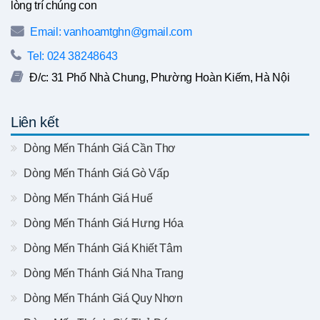
lòng trí chúng con
Email: vanhoamtghn@gmail.com
Tel: 024 38248643
Đ/c: 31 Phố Nhà Chung, Phường Hoàn Kiếm, Hà Nội
Liên kết
Dòng Mến Thánh Giá Cần Thơ
Dòng Mến Thánh Giá Gò Vấp
Dòng Mến Thánh Giá Huế
Dòng Mến Thánh Giá Hưng Hóa
Dòng Mến Thánh Giá Khiết Tâm
Dòng Mến Thánh Giá Nha Trang
Dòng Mến Thánh Giá Quy Nhơn