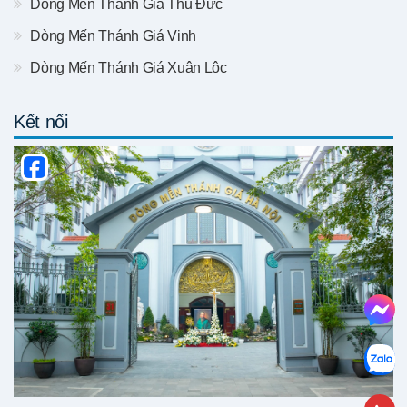
Dòng Mến Thánh Giá Thủ Đức
Dòng Mến Thánh Giá Vinh
Dòng Mến Thánh Giá Xuân Lộc
Kết nối