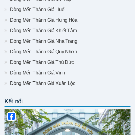
Dòng Mến Thánh Giá Huế
Dòng Mến Thánh Giá Hưng Hóa
Dòng Mến Thánh Giá Khiết Tâm
Dòng Mến Thánh Giá Nha Trang
Dòng Mến Thánh Giá Quy Nhơn
Dòng Mến Thánh Giá Thủ Đức
Dòng Mến Thánh Giá Vinh
Dòng Mến Thánh Giá Xuân Lộc
Kết nối