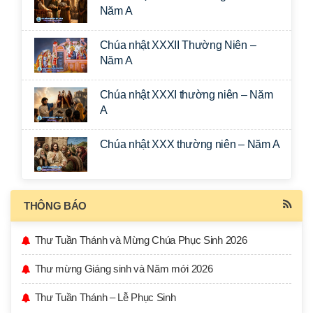
Năm A
Chúa nhật XXXII Thường Niên –
Năm A
Chúa nhật XXXI thường niên – Năm
A
Chúa nhật XXX thường niên – Năm A
THÔNG BÁO
Thư Tuần Thánh và Mừng Chúa Phục Sinh 2026
Thư mừng Giáng sinh và Năm mới 2026
Thư Tuần Thánh – Lễ Phục Sinh