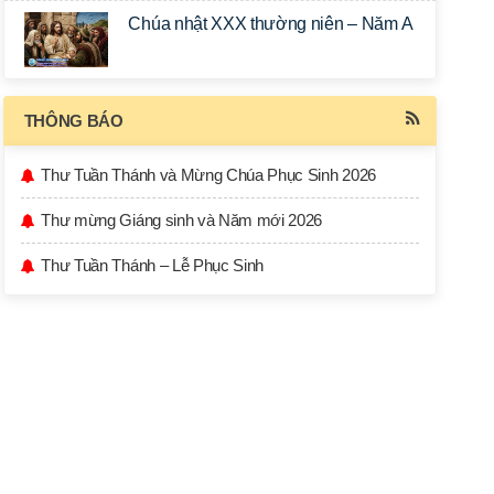
Chúa nhật XXX thường niên – Năm A
THÔNG BÁO
Thư Tuần Thánh và Mừng Chúa Phục Sinh 2026
Thư mừng Giáng sinh và Năm mới 2026
Thư Tuần Thánh – Lễ Phục Sinh