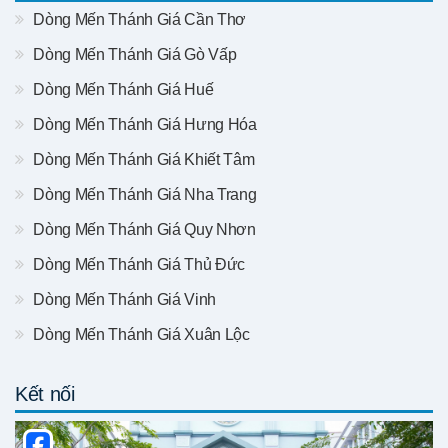
Dòng Mến Thánh Giá Cần Thơ
Dòng Mến Thánh Giá Gò Vấp
Dòng Mến Thánh Giá Huế
Dòng Mến Thánh Giá Hưng Hóa
Dòng Mến Thánh Giá Khiết Tâm
Dòng Mến Thánh Giá Nha Trang
Dòng Mến Thánh Giá Quy Nhơn
Dòng Mến Thánh Giá Thủ Đức
Dòng Mến Thánh Giá Vinh
Dòng Mến Thánh Giá Xuân Lộc
Kết nối