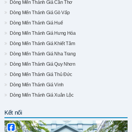
Dòng Mến Thánh Giá Cần Thơ
Dòng Mến Thánh Giá Gò Vấp
Dòng Mến Thánh Giá Huế
Dòng Mến Thánh Giá Hưng Hóa
Dòng Mến Thánh Giá Khiết Tâm
Dòng Mến Thánh Giá Nha Trang
Dòng Mến Thánh Giá Quy Nhơn
Dòng Mến Thánh Giá Thủ Đức
Dòng Mến Thánh Giá Vinh
Dòng Mến Thánh Giá Xuân Lộc
Kết nối