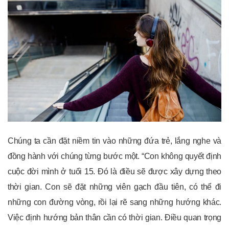
Chúng ta cần đặt niềm tin vào những đứa trẻ, lắng nghe và
đồng hành với chúng từng bước một. “Con không quyết định
cuộc đời mình ở tuổi 15. Đó là điều sẽ được xây dựng theo
thời gian. Con sẽ đặt những viên gạch đầu tiên, có thể đi
những con đường vòng, rồi lại rẽ sang những hướng khác.
Việc định hướng bản thân cần có thời gian. Điều quan trọng