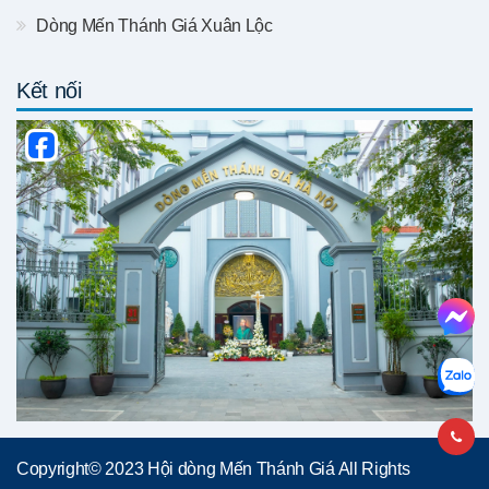
Dòng Mến Thánh Giá Xuân Lộc
Kết nối
Copyright© 2023 Hội dòng Mến Thánh Giá All Rights