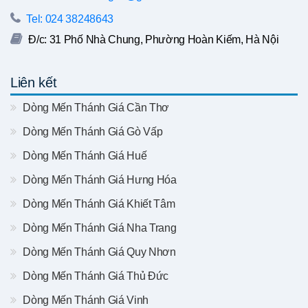
Tel: 024 38248643
Đ/c: 31 Phố Nhà Chung, Phường Hoàn Kiếm, Hà Nội
Liên kết
Dòng Mến Thánh Giá Cần Thơ
Dòng Mến Thánh Giá Gò Vấp
Dòng Mến Thánh Giá Huế
Dòng Mến Thánh Giá Hưng Hóa
Dòng Mến Thánh Giá Khiết Tâm
Dòng Mến Thánh Giá Nha Trang
Dòng Mến Thánh Giá Quy Nhơn
Dòng Mến Thánh Giá Thủ Đức
Dòng Mến Thánh Giá Vinh