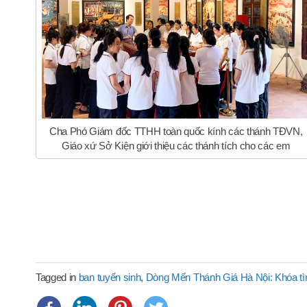
Cha Phó Giám đốc TTHH toàn quốc kính các thánh TĐVN,
Giáo xứ Sở Kiện giới thiệu các thánh tích cho các em
Tagged in
ban tuyển sinh
,
Dòng Mến Thánh Giá Hà Nội: Khóa tìm