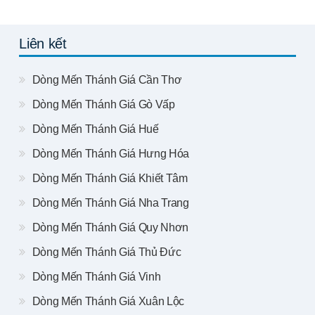
Liên kết
Dòng Mến Thánh Giá Cần Thơ
Dòng Mến Thánh Giá Gò Vấp
Dòng Mến Thánh Giá Huế
Dòng Mến Thánh Giá Hưng Hóa
Dòng Mến Thánh Giá Khiết Tâm
Dòng Mến Thánh Giá Nha Trang
Dòng Mến Thánh Giá Quy Nhơn
Dòng Mến Thánh Giá Thủ Đức
Dòng Mến Thánh Giá Vinh
Dòng Mến Thánh Giá Xuân Lộc