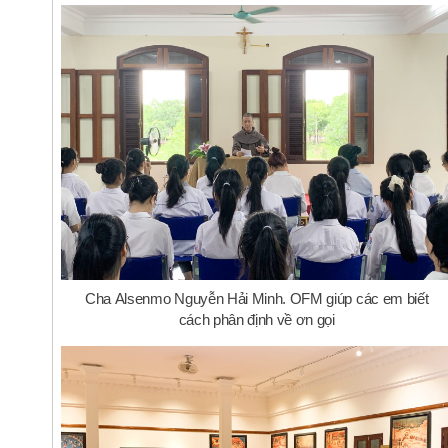
Cha Alsenmo Nguyễn Hải Minh. OFM giúp các em biết
cách phân định về ơn gọi