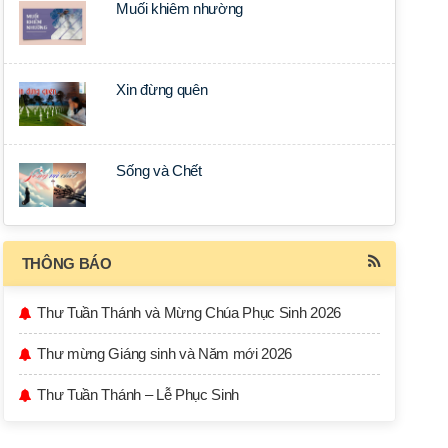
Muối khiêm nhường
Xin đừng quên
Sống và Chết
THÔNG BÁO
Thư Tuần Thánh và Mừng Chúa Phục Sinh 2026
Thư mừng Giáng sinh và Năm mới 2026
Thư Tuần Thánh – Lễ Phục Sinh