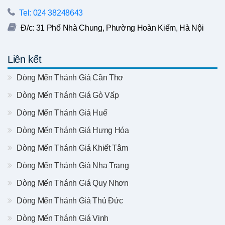
Tel: 024 38248643
Đ/c: 31 Phố Nhà Chung, Phường Hoàn Kiếm, Hà Nội
Liên kết
Dòng Mến Thánh Giá Cần Thơ
Dòng Mến Thánh Giá Gò Vấp
Dòng Mến Thánh Giá Huế
Dòng Mến Thánh Giá Hưng Hóa
Dòng Mến Thánh Giá Khiết Tâm
Dòng Mến Thánh Giá Nha Trang
Dòng Mến Thánh Giá Quy Nhơn
Dòng Mến Thánh Giá Thủ Đức
Dòng Mến Thánh Giá Vinh