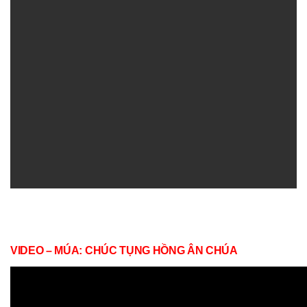
VIDEO – MÚA: CHÚC TỤNG HỒNG ÂN CHÚA