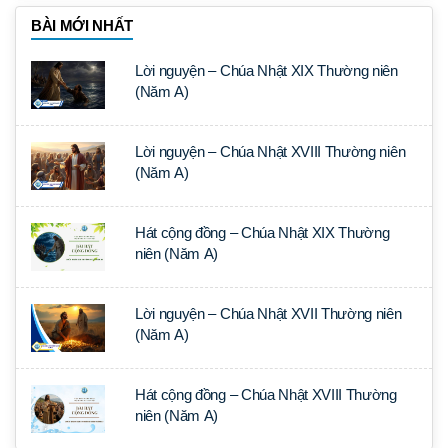
BÀI MỚI NHẤT
Lời nguyện – Chúa Nhật XIX Thường niên
(Năm A)
Lời nguyện – Chúa Nhật XVIII Thường niên
(Năm A)
Hát cộng đồng – Chúa Nhật XIX Thường
niên (Năm A)
Lời nguyện – Chúa Nhật XVII Thường niên
(Năm A)
Hát cộng đồng – Chúa Nhật XVIII Thường
niên (Năm A)