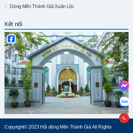
Dòng Mến Thánh Giá Xuân Lộc
Kết nối
Copyright© 2023 Hội dòng Mến Thánh Giá All Rights