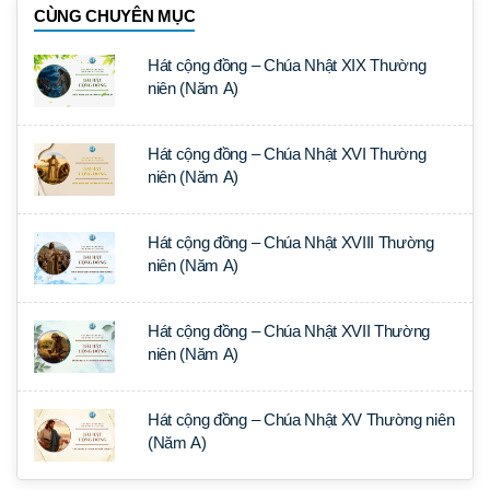
CÙNG CHUYÊN MỤC
Hát cộng đồng – Chúa Nhật XIX Thường
niên (Năm A)
Hát cộng đồng – Chúa Nhật XVI Thường
niên (Năm A)
Hát cộng đồng – Chúa Nhật XVIII Thường
niên (Năm A)
Hát cộng đồng – Chúa Nhật XVII Thường
niên (Năm A)
Hát cộng đồng – Chúa Nhật XV Thường niên
(Năm A)