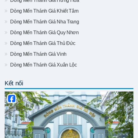
Dòng Mến Thánh Giá Hưng Hóa
Dòng Mến Thánh Giá Khiết Tâm
Dòng Mến Thánh Giá Nha Trang
Dòng Mến Thánh Giá Quy Nhơn
Dòng Mến Thánh Giá Thủ Đức
Dòng Mến Thánh Giá Vinh
Dòng Mến Thánh Giá Xuân Lộc
Kết nối