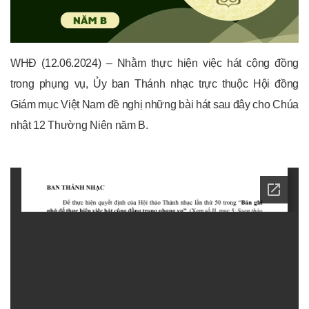
WHĐ (12.06.2024) – Nhằm thực hiện việc hát cộng đồng
trong phụng vụ, Ủy ban Thánh nhạc trực thuộc Hội đồng
Giám mục Việt Nam đề nghị những bài hát sau đây cho Chúa
nhật 12 Thường Niên năm B.