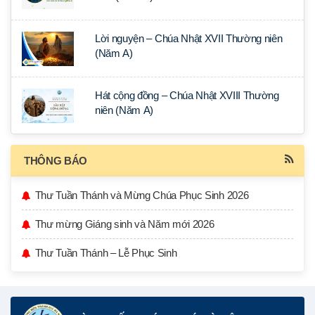
Lời nguyện – Chúa Nhật XVII Thường niên
(Năm A)
Hát cộng đồng – Chúa Nhật XVIII Thường
niên (Năm A)
THÔNG BÁO
Thư Tuần Thánh và Mừng Chúa Phục Sinh 2026
Thư mừng Giáng sinh và Năm mới 2026
Thư Tuần Thánh – Lễ Phục Sinh