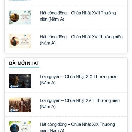
Hát cộng đồng – Chúa Nhật XVII Thường
niên (Năm A)
Hát cộng đồng – Chúa Nhật XV Thường niên
(Năm A)
BÀI MỚI NHẤT
Lời nguyện – Chúa Nhật XIX Thường niên
(Năm A)
Lời nguyện – Chúa Nhật XVIII Thường niên
(Năm A)
Hát cộng đồng – Chúa Nhật XIX Thường
niên (Năm A)