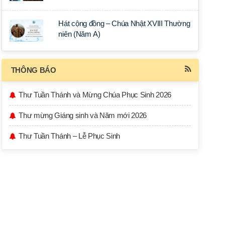
Hát cộng đồng – Chúa Nhật XVIII Thường
niên (Năm A)
THÔNG BÁO
Thư Tuần Thánh và Mừng Chúa Phục Sinh 2026
Thư mừng Giáng sinh và Năm mới 2026
Thư Tuần Thánh – Lễ Phục Sinh