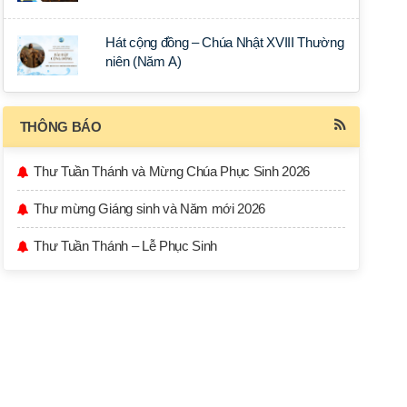
Hát cộng đồng – Chúa Nhật XVIII Thường
niên (Năm A)
THÔNG BÁO
Thư Tuần Thánh và Mừng Chúa Phục Sinh 2026
Thư mừng Giáng sinh và Năm mới 2026
Thư Tuần Thánh – Lễ Phục Sinh