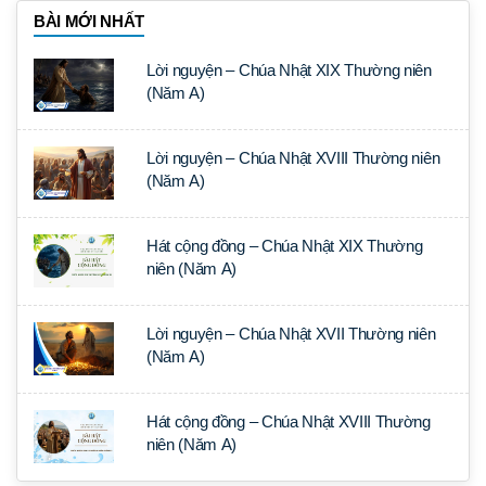
BÀI MỚI NHẤT
Lời nguyện – Chúa Nhật XIX Thường niên
(Năm A)
Lời nguyện – Chúa Nhật XVIII Thường niên
(Năm A)
Hát cộng đồng – Chúa Nhật XIX Thường
niên (Năm A)
Lời nguyện – Chúa Nhật XVII Thường niên
(Năm A)
Hát cộng đồng – Chúa Nhật XVIII Thường
niên (Năm A)