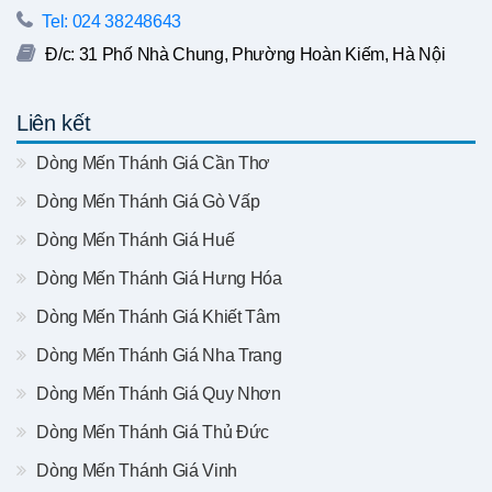
Tel: 024 38248643
Đ/c: 31 Phố Nhà Chung, Phường Hoàn Kiếm, Hà Nội
Liên kết
Dòng Mến Thánh Giá Cần Thơ
Dòng Mến Thánh Giá Gò Vấp
Dòng Mến Thánh Giá Huế
Dòng Mến Thánh Giá Hưng Hóa
Dòng Mến Thánh Giá Khiết Tâm
Dòng Mến Thánh Giá Nha Trang
Dòng Mến Thánh Giá Quy Nhơn
Dòng Mến Thánh Giá Thủ Đức
Dòng Mến Thánh Giá Vinh