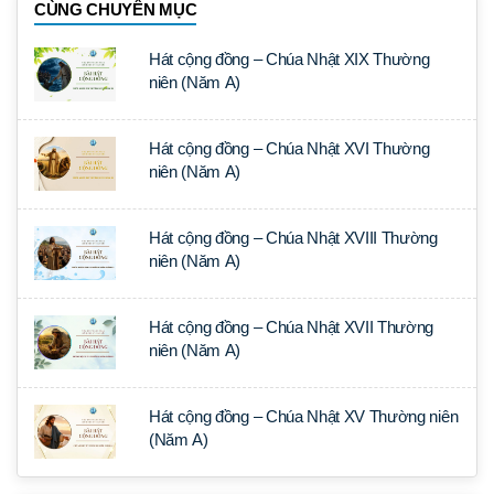
CÙNG CHUYÊN MỤC
Hát cộng đồng – Chúa Nhật XIX Thường
niên (Năm A)
Hát cộng đồng – Chúa Nhật XVI Thường
niên (Năm A)
Hát cộng đồng – Chúa Nhật XVIII Thường
niên (Năm A)
Hát cộng đồng – Chúa Nhật XVII Thường
niên (Năm A)
Hát cộng đồng – Chúa Nhật XV Thường niên
(Năm A)