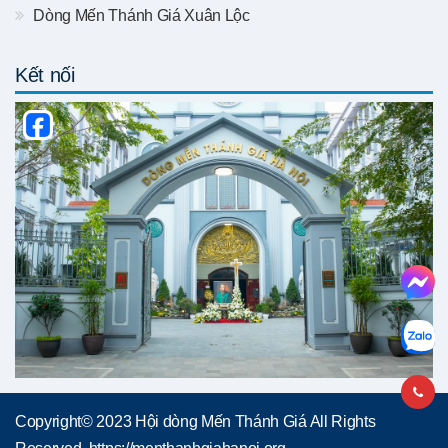
Dòng Mến Thánh Giá Xuân Lộc
Kết nối
Copyright© 2023 Hội dòng Mến Thánh Giá All Rights