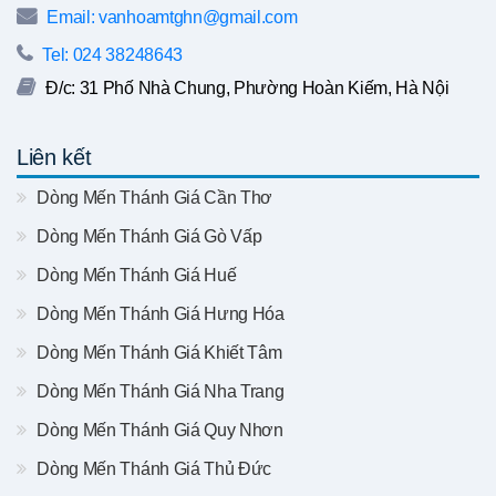
Email: vanhoamtghn@gmail.com
Tel: 024 38248643
Đ/c: 31 Phố Nhà Chung, Phường Hoàn Kiếm, Hà Nội
Liên kết
Dòng Mến Thánh Giá Cần Thơ
Dòng Mến Thánh Giá Gò Vấp
Dòng Mến Thánh Giá Huế
Dòng Mến Thánh Giá Hưng Hóa
Dòng Mến Thánh Giá Khiết Tâm
Dòng Mến Thánh Giá Nha Trang
Dòng Mến Thánh Giá Quy Nhơn
Dòng Mến Thánh Giá Thủ Đức