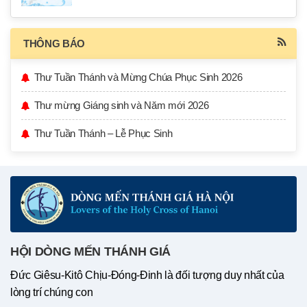
THÔNG BÁO
Thư Tuần Thánh và Mừng Chúa Phục Sinh 2026
Thư mừng Giáng sinh và Năm mới 2026
Thư Tuần Thánh – Lễ Phục Sinh
HỘI DÒNG MẾN THÁNH GIÁ
Đức Giêsu-Kitô Chịu-Đóng-Đinh là đối tượng duy nhất của
lòng trí chúng con