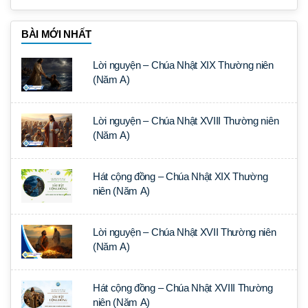
BÀI MỚI NHẤT
Lời nguyện – Chúa Nhật XIX Thường niên
(Năm A)
Lời nguyện – Chúa Nhật XVIII Thường niên
(Năm A)
Hát cộng đồng – Chúa Nhật XIX Thường
niên (Năm A)
Lời nguyện – Chúa Nhật XVII Thường niên
(Năm A)
Hát cộng đồng – Chúa Nhật XVIII Thường
niên (Năm A)