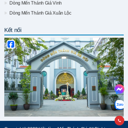
Dòng Mến Thánh Giá Vinh
Dòng Mến Thánh Giá Xuân Lộc
Kết nối