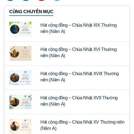
CÙNG CHUYÊN MỤC
Hát cộng đồng – Chúa Nhật XIX Thường
niên (Năm A)
Hát cộng đồng – Chúa Nhật XVI Thường
niên (Năm A)
Hát cộng đồng – Chúa Nhật XVIII Thường
niên (Năm A)
Hát cộng đồng – Chúa Nhật XVII Thường
niên (Năm A)
Hát cộng đồng – Chúa Nhật XV Thường niên
(Năm A)