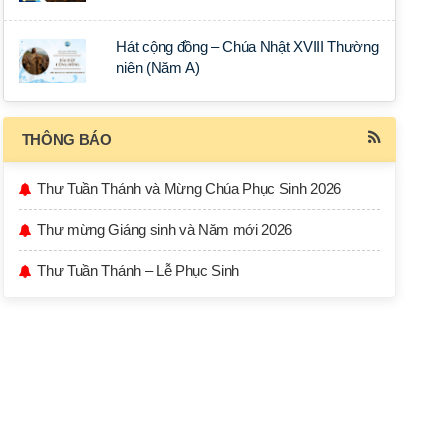
Hát cộng đồng – Chúa Nhật XVIII Thường
niên (Năm A)
THÔNG BÁO
Thư Tuần Thánh và Mừng Chúa Phục Sinh 2026
Thư mừng Giáng sinh và Năm mới 2026
Thư Tuần Thánh – Lễ Phục Sinh