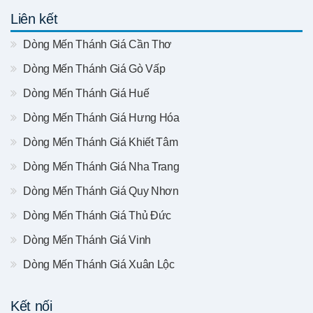
Liên kết
Dòng Mến Thánh Giá Cần Thơ
Dòng Mến Thánh Giá Gò Vấp
Dòng Mến Thánh Giá Huế
Dòng Mến Thánh Giá Hưng Hóa
Dòng Mến Thánh Giá Khiết Tâm
Dòng Mến Thánh Giá Nha Trang
Dòng Mến Thánh Giá Quy Nhơn
Dòng Mến Thánh Giá Thủ Đức
Dòng Mến Thánh Giá Vinh
Dòng Mến Thánh Giá Xuân Lộc
Kết nối