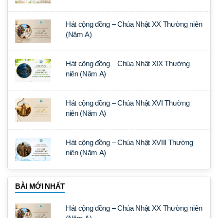
Hát cộng đồng – Chúa Nhật XX Thường niên
(Năm A)
Hát cộng đồng – Chúa Nhật XIX Thường
niên (Năm A)
Hát cộng đồng – Chúa Nhật XVI Thường
niên (Năm A)
Hát cộng đồng – Chúa Nhật XVIII Thường
niên (Năm A)
BÀI MỚI NHẤT
Hát cộng đồng – Chúa Nhật XX Thường niên