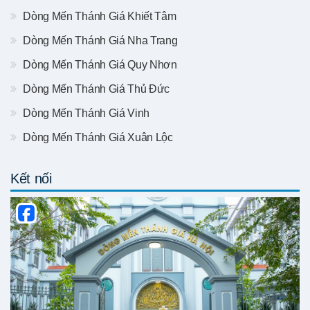
Dòng Mến Thánh Giá Khiết Tâm
Dòng Mến Thánh Giá Nha Trang
Dòng Mến Thánh Giá Quy Nhơn
Dòng Mến Thánh Giá Thủ Đức
Dòng Mến Thánh Giá Vinh
Dòng Mến Thánh Giá Xuân Lộc
Kết nối