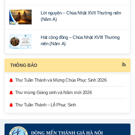
Lời nguyện – Chúa Nhật XVII Thường niên
(Năm A)
Hát cộng đồng – Chúa Nhật XVIII Thường
niên (Năm A)
THÔNG BÁO
Thư Tuần Thánh và Mừng Chúa Phục Sinh 2026
Thư mừng Giáng sinh và Năm mới 2026
Thư Tuần Thánh – Lễ Phục Sinh