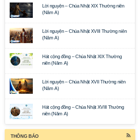
Lời nguyện – Chúa Nhật XIX Thường niên
(Năm A)
Lời nguyện – Chúa Nhật XVIII Thường niên
(Năm A)
Hát cộng đồng – Chúa Nhật XIX Thường
niên (Năm A)
Lời nguyện – Chúa Nhật XVII Thường niên
(Năm A)
Hát cộng đồng – Chúa Nhật XVIII Thường
niên (Năm A)
THÔNG BÁO