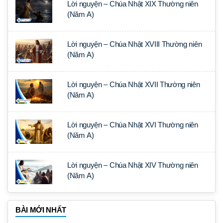
Lời nguyện – Chúa Nhật XIX Thường niên
(Năm A)
Lời nguyện – Chúa Nhật XVIII Thường niên
(Năm A)
Lời nguyện – Chúa Nhật XVII Thường niên
(Năm A)
Lời nguyện – Chúa Nhật XVI Thường niên
(Năm A)
Lời nguyện – Chúa Nhật XIV Thường niên
(Năm A)
BÀI MỚI NHẤT