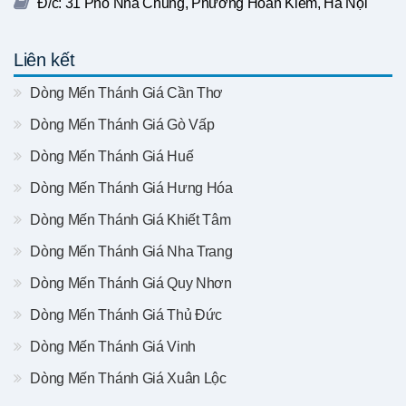
Đ/c: 31 Phố Nhà Chung, Phường Hoàn Kiếm, Hà Nội
Liên kết
Dòng Mến Thánh Giá Cần Thơ
Dòng Mến Thánh Giá Gò Vấp
Dòng Mến Thánh Giá Huế
Dòng Mến Thánh Giá Hưng Hóa
Dòng Mến Thánh Giá Khiết Tâm
Dòng Mến Thánh Giá Nha Trang
Dòng Mến Thánh Giá Quy Nhơn
Dòng Mến Thánh Giá Thủ Đức
Dòng Mến Thánh Giá Vinh
Dòng Mến Thánh Giá Xuân Lộc