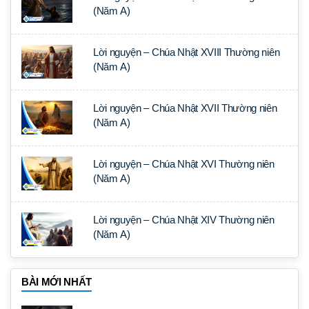
(Năm A)
Lời nguyện – Chúa Nhật XVIII Thường niên
(Năm A)
Lời nguyện – Chúa Nhật XVII Thường niên
(Năm A)
Lời nguyện – Chúa Nhật XVI Thường niên
(Năm A)
Lời nguyện – Chúa Nhật XIV Thường niên
(Năm A)
BÀI MỚI NHẤT