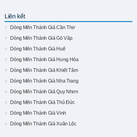
Liên kết
Dòng Mến Thánh Giá Cần Thơ
Dòng Mến Thánh Giá Gò Vấp
Dòng Mến Thánh Giá Huế
Dòng Mến Thánh Giá Hưng Hóa
Dòng Mến Thánh Giá Khiết Tâm
Dòng Mến Thánh Giá Nha Trang
Dòng Mến Thánh Giá Quy Nhơn
Dòng Mến Thánh Giá Thủ Đức
Dòng Mến Thánh Giá Vinh
Dòng Mến Thánh Giá Xuân Lộc