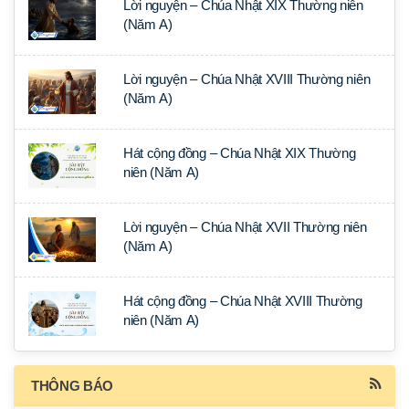
Lời nguyện – Chúa Nhật XIX Thường niên
(Năm A)
Lời nguyện – Chúa Nhật XVIII Thường niên
(Năm A)
Hát cộng đồng – Chúa Nhật XIX Thường
niên (Năm A)
Lời nguyện – Chúa Nhật XVII Thường niên
(Năm A)
Hát cộng đồng – Chúa Nhật XVIII Thường
niên (Năm A)
THÔNG BÁO