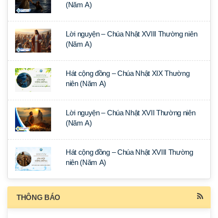
(Năm A)
Lời nguyện – Chúa Nhật XVIII Thường niên
(Năm A)
Hát cộng đồng – Chúa Nhật XIX Thường
niên (Năm A)
Lời nguyện – Chúa Nhật XVII Thường niên
(Năm A)
Hát cộng đồng – Chúa Nhật XVIII Thường
niên (Năm A)
THÔNG BÁO