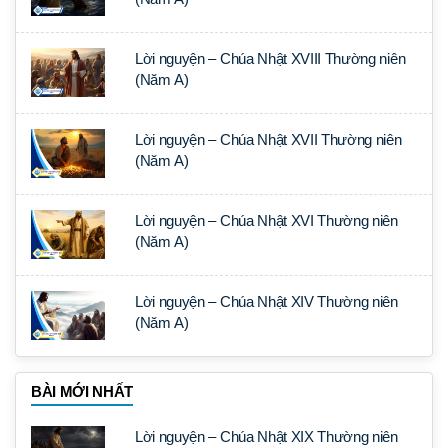
Lời nguyện – Chúa Nhật XVIII Thường niên
(Năm A)
Lời nguyện – Chúa Nhật XVII Thường niên
(Năm A)
Lời nguyện – Chúa Nhật XVI Thường niên
(Năm A)
Lời nguyện – Chúa Nhật XIV Thường niên
(Năm A)
BÀI MỚI NHẤT
Lời nguyện – Chúa Nhật XIX Thường niên