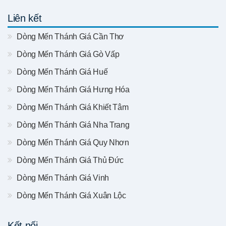
Liên kết
Dòng Mến Thánh Giá Cần Thơ
Dòng Mến Thánh Giá Gò Vấp
Dòng Mến Thánh Giá Huế
Dòng Mến Thánh Giá Hưng Hóa
Dòng Mến Thánh Giá Khiết Tâm
Dòng Mến Thánh Giá Nha Trang
Dòng Mến Thánh Giá Quy Nhơn
Dòng Mến Thánh Giá Thủ Đức
Dòng Mến Thánh Giá Vinh
Dòng Mến Thánh Giá Xuân Lộc
Kết nối