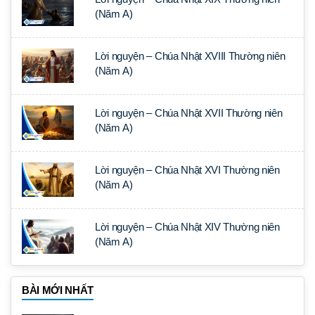
(Năm A)
Lời nguyện – Chúa Nhật XVIII Thường niên
(Năm A)
Lời nguyện – Chúa Nhật XVII Thường niên
(Năm A)
Lời nguyện – Chúa Nhật XVI Thường niên
(Năm A)
Lời nguyện – Chúa Nhật XIV Thường niên
(Năm A)
BÀI MỚI NHẤT