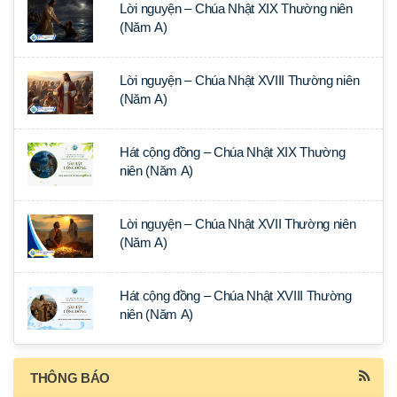
Lời nguyện – Chúa Nhật XIX Thường niên
(Năm A)
Lời nguyện – Chúa Nhật XVIII Thường niên
(Năm A)
Hát cộng đồng – Chúa Nhật XIX Thường
niên (Năm A)
Lời nguyện – Chúa Nhật XVII Thường niên
(Năm A)
Hát cộng đồng – Chúa Nhật XVIII Thường
niên (Năm A)
THÔNG BÁO