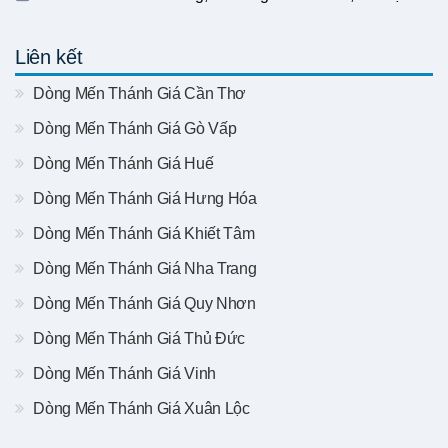
Liên kết
Dòng Mến Thánh Giá Cần Thơ
Dòng Mến Thánh Giá Gò Vấp
Dòng Mến Thánh Giá Huế
Dòng Mến Thánh Giá Hưng Hóa
Dòng Mến Thánh Giá Khiết Tâm
Dòng Mến Thánh Giá Nha Trang
Dòng Mến Thánh Giá Quy Nhơn
Dòng Mến Thánh Giá Thủ Đức
Dòng Mến Thánh Giá Vinh
Dòng Mến Thánh Giá Xuân Lộc