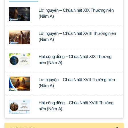
Lời nguyện – Chúa Nhật XIX Thường niên
(Năm A)
Lời nguyện – Chúa Nhật XVIII Thường niên
(Năm A)
Hát cộng đồng – Chúa Nhật XIX Thường
niên (Năm A)
Lời nguyện – Chúa Nhật XVII Thường niên
(Năm A)
Hát cộng đồng – Chúa Nhật XVIII Thường
niên (Năm A)