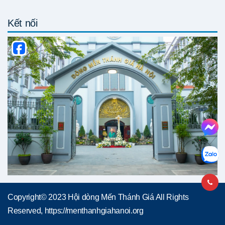
Kết nối
Copyright© 2023 Hội dòng Mến Thánh Giá All Rights
Reserved, https://menthanhgiahanoi.org