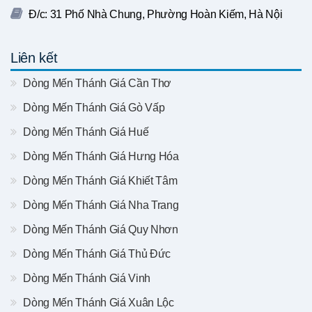
Đ/c: 31 Phố Nhà Chung, Phường Hoàn Kiếm, Hà Nội
Liên kết
Dòng Mến Thánh Giá Cần Thơ
Dòng Mến Thánh Giá Gò Vấp
Dòng Mến Thánh Giá Huế
Dòng Mến Thánh Giá Hưng Hóa
Dòng Mến Thánh Giá Khiết Tâm
Dòng Mến Thánh Giá Nha Trang
Dòng Mến Thánh Giá Quy Nhơn
Dòng Mến Thánh Giá Thủ Đức
Dòng Mến Thánh Giá Vinh
Dòng Mến Thánh Giá Xuân Lộc