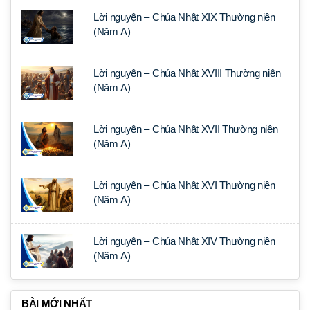
Lời nguyện – Chúa Nhật XIX Thường niên
(Năm A)
Lời nguyện – Chúa Nhật XVIII Thường niên
(Năm A)
Lời nguyện – Chúa Nhật XVII Thường niên
(Năm A)
Lời nguyện – Chúa Nhật XVI Thường niên
(Năm A)
Lời nguyện – Chúa Nhật XIV Thường niên
(Năm A)
BÀI MỚI NHẤT